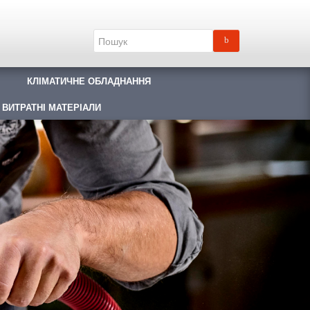
КЛІМАТИЧНЕ ОБЛАДНАННЯ
 ВИТРАТНІ МАТЕРІАЛИ