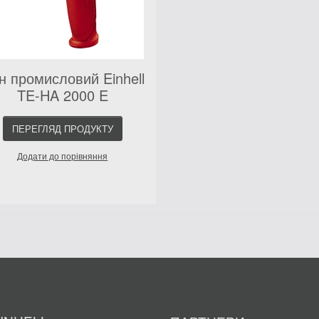
н промисловий Einhell
TE-HA 2000 E
ПЕРЕГЛЯД ПРОДУКТУ
Додати до порівняння