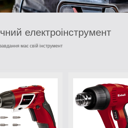
чний електроінструмент
завдання має свій інструмент