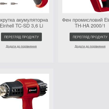
крутка акумуляторна
Фен промисловий Ein
Einhell TC-SD 3,6 Li
TH-HA 2000/1
ПЕРЕГЛЯД ПРОДУКТУ
ПЕРЕГЛЯД ПРОДУКТУ
Додати до порівняння
Додати до порівняння