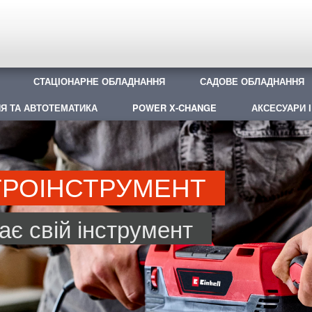
СТАЦІОНАРНЕ ОБЛАДНАННЯ
САДОВЕ ОБЛАДНАННЯ
Я ТА АВТОТЕМАТИКА
POWER X-CHANGE
АКСЕСУАРИ І
ТРОІНСТРУМЕНТ
є свій інструмент