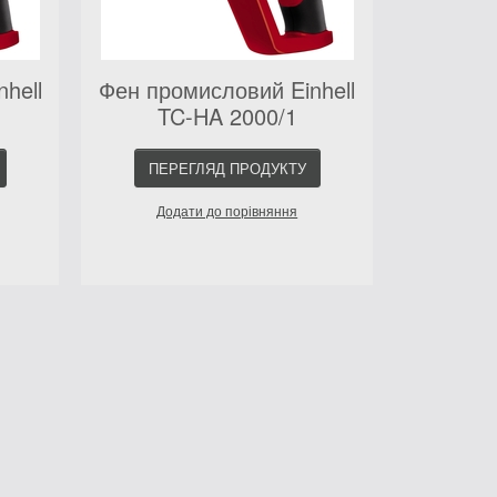
hell
Фен промисловий Einhell
TC-HA 2000/1
ПЕРЕГЛЯД ПРОДУКТУ
Додати до порівняння