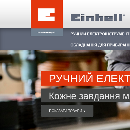
РУЧНИЙ ЕЛЕКТРОІНСТРУМЕНТ
ОБЛАДНАННЯ ДЛЯ ПРИБИРАНН
РУЧНИЙ ЕЛЕК
Кожне завдання ма
ПОКАЗАТИ ТОВАРИ