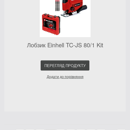
Лобзик Einhell TC-JS 80/1 Kit
ПЕРЕГЛЯД ПРОДУКТУ
Додати до порівняння