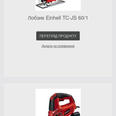
Лобзик Einhell TC-JS 60/1
ПЕРЕГЛЯД ПРОДУКТУ
Додати до порівняння