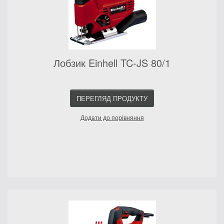
Лобзик Einhell TC-JS 80/1
ПЕРЕГЛЯД ПРОДУКТУ
Додати до порівняння