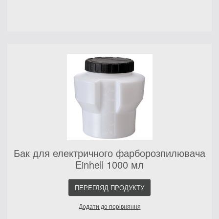
Бак для електричного фарборозпилювача
Einhell 1000 мл
ПЕРЕГЛЯД ПРОДУКТУ
Додати до порівняння