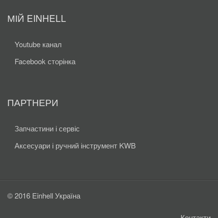
МІЙ EINHELL
Youtube канал
Facebook сторінка
ПАРТНЕРИ
Запчастини і сервіс
Аксесуари і ручний інструмент KWB
© 2016 Einhell Україна
Контакти