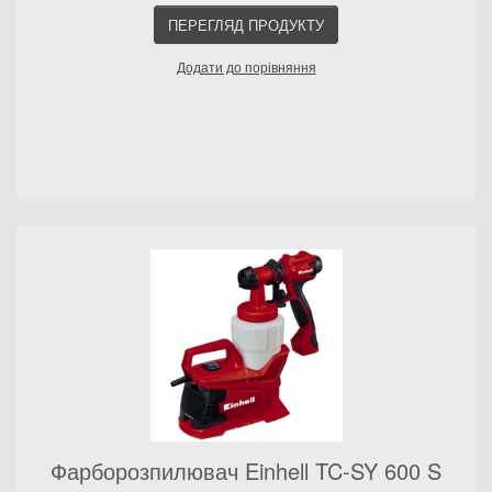
ПЕРЕГЛЯД ПРОДУКТУ
Додати до порівняння
Фарборозпилювач Einhell TC-SY 600 S