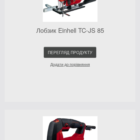
Лобзик Einhell TC-JS 85
ПЕРЕГЛЯД ПРОДУКТУ
Додати до порівняння