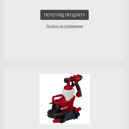
ПЕРЕГЛЯД ПРОДУКТУ
Додати до порівняння