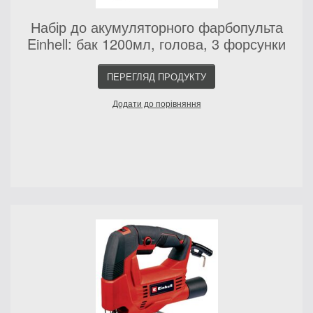
Набір до акумуляторного фарбопульта
Einhell: бак 1200мл, голова, 3 форсунки
ПЕРЕГЛЯД ПРОДУКТУ
Додати до порівняння