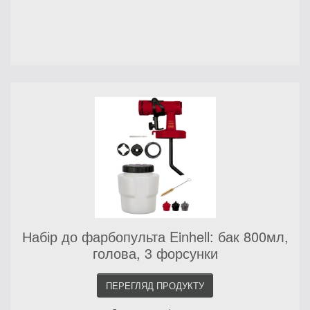
Набір до фарбопульта Einhell: бак 800мл,
голова, 3 форсунки
ПЕРЕГЛЯД ПРОДУКТУ