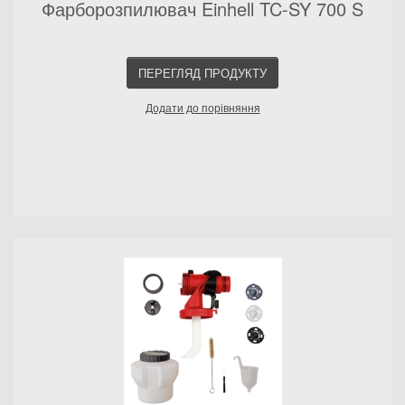
Фарборозпилювач Einhell TC-SY 700 S
ПЕРЕГЛЯД ПРОДУКТУ
Додати до порівняння