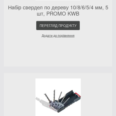
Набір свердел по дереву 10/8/6/5/4 мм, 5
шт, PROMO KWB
ПЕРЕГЛЯД ПРОДУКТУ
Додати до порівняння