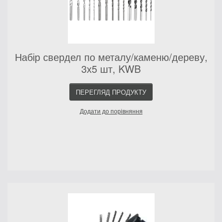
Набір свердел по металу/каменю/дереву,
3х5 шт, KWB
ПЕРЕГЛЯД ПРОДУКТУ
Додати до порівняння