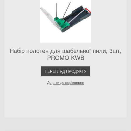
Набір полотен для шабельної пили, 3шт,
PROMO KWB
ПЕРЕГЛЯД ПРОДУКТУ
Додати до порівняння