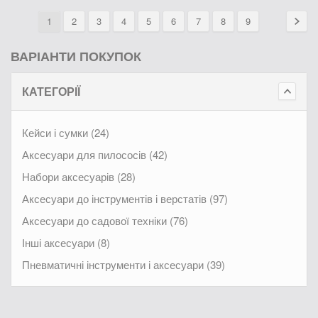
1
2
3
4
5
6
7
8
9
ВАРІАНТИ ПОКУПОК
КАТЕГОРІЇ
Кейси і сумки (24)
Аксесуари для пилососів (42)
Набори аксесуарів (28)
Аксесуари до інструментів і верстатів (97)
Аксесуари до садової техніки (76)
Інші аксесуари (8)
Пневматичні інструменти і аксесуари (39)