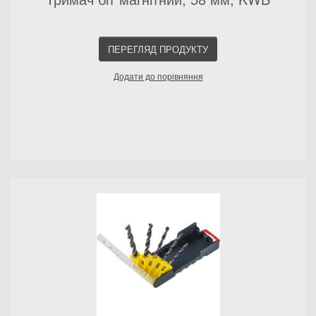
ПЕРЕГЛЯД ПРОДУКТУ
Додати до порівняння