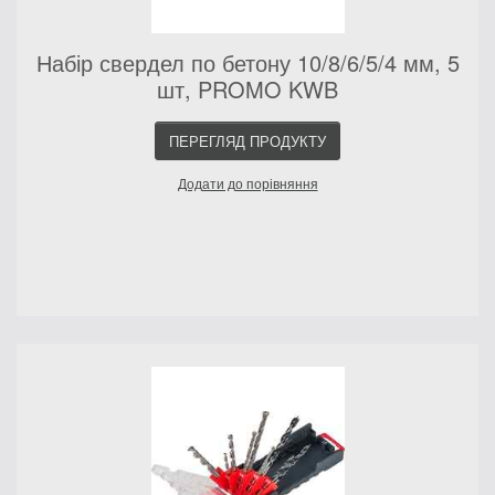
Набір свердел по бетону 10/8/6/5/4 мм, 5
шт, PROMO KWB
ПЕРЕГЛЯД ПРОДУКТУ
Додати до порівняння