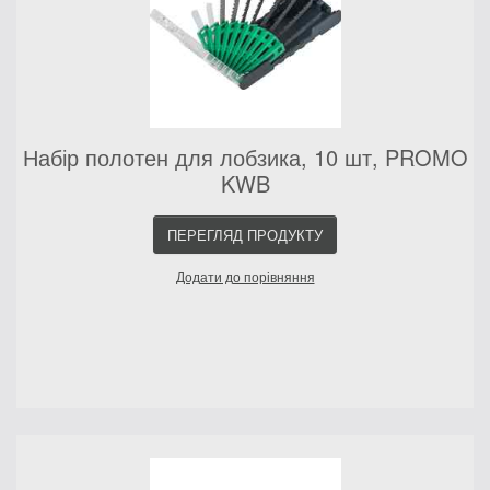
Набір полотен для лобзика, 10 шт, PROMO
KWB
ПЕРЕГЛЯД ПРОДУКТУ
Додати до порівняння