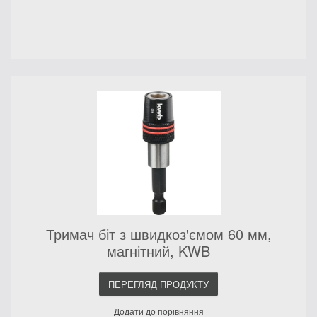
Тримач біт з швидкоз'ємом 60 мм,
магнітний, KWB
ПЕРЕГЛЯД ПРОДУКТУ
Додати до порівняння