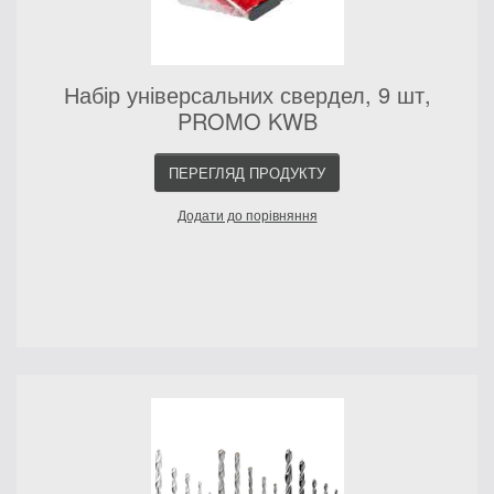
Набір універсальних свердел, 9 шт,
PROMO KWB
ПЕРЕГЛЯД ПРОДУКТУ
Додати до порівняння