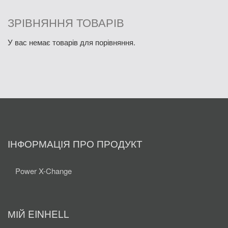
ЗРІВНЯННЯ ТОВАРІВ
У вас немає товарів для порівняння.
ІНФОРМАЦІЯ ПРО ПРОДУКТ
Power X-Change
МІЙ EINHELL