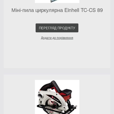
Міні-пила циркулярна Einhell TC-CS 89
ПЕРЕГЛЯД ПРОДУКТУ
Додати до порівняння