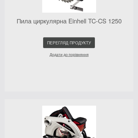
Пила циркулярна Einhell TC-CS 1250
ПЕРЕГЛЯД ПРОДУКТУ
Додати до порівняння