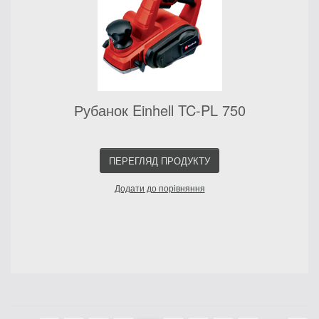
Рубанок Einhell TC-PL 750
ПЕРЕГЛЯД ПРОДУКТУ
Додати до порівняння