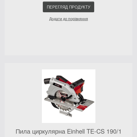
ПЕРЕГЛЯД ПРОДУКТУ
Додати до порівняння
Пила циркулярна Einhell TE-CS 190/1