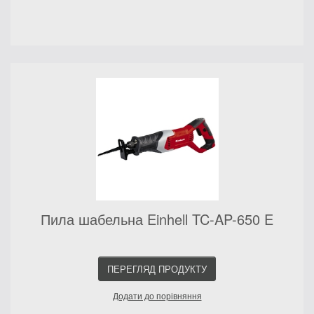
Пила шабельна Einhell TC-AP-650 E
ПЕРЕГЛЯД ПРОДУКТУ
Додати до порівняння