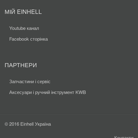
МІЙ EINHELL
Youtube канал
Facebook сторінка
ПАРТНЕРИ
Запчастини і сервіс
Аксесуари і ручний інструмент KWB
© 2016 Einhell Україна
Контакти