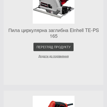
Пила циркулярна заглибна Einhell TE-PS
165
ПЕРЕГЛЯД ПРОДУКТУ
Додати до порівняння