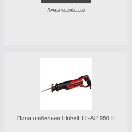
Додати до порівняння
Пила шабельна Einhell TE-AP 950 E