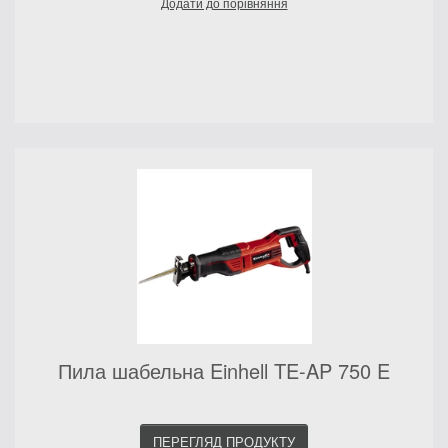
Додати до порівняння
Пила шабельна Einhell TE-AP 750 E
ПЕРЕГЛЯД ПРОДУКТУ