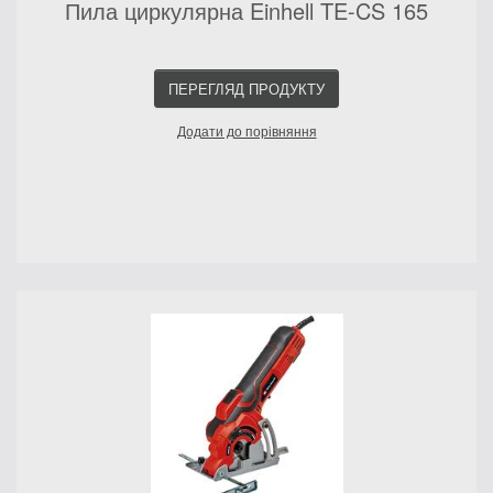
Пила циркулярна Einhell TE-CS 165
ПЕРЕГЛЯД ПРОДУКТУ
Додати до порівняння