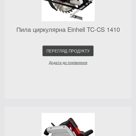
Пила циркулярна Einhell TC-CS 1410
ПЕРЕГЛЯД ПРОДУКТУ
Додати до порівняння