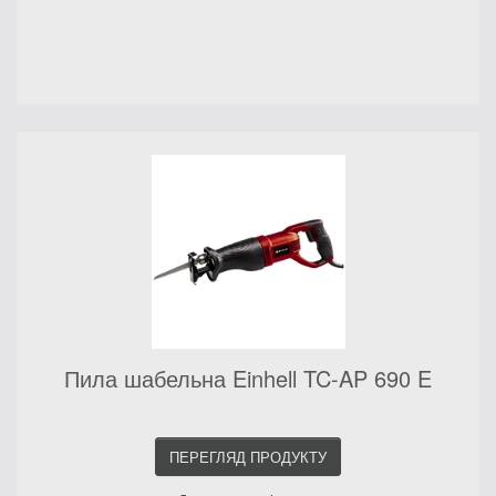
Пила шабельна Einhell TC-AP 690 E
ПЕРЕГЛЯД ПРОДУКТУ