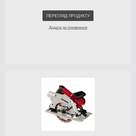
ПЕРЕГЛЯД ПРОДУКТУ
Додати до порівняння