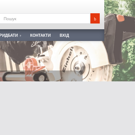
ПРИДБАТИ
КОНТАКТИ
ВХІД