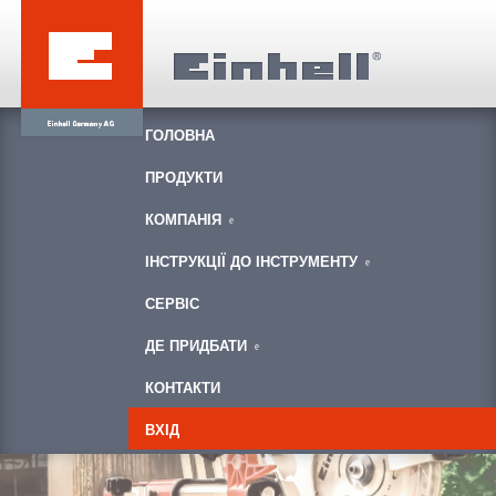
ГОЛОВНА
ПРОДУКТИ
КОМПАНІЯ
ІНСТРУКЦІЇ ДО ІНСТРУМЕНТУ
СЕРВІС
ДЕ ПРИДБАТИ
КОНТАКТИ
ВХІД