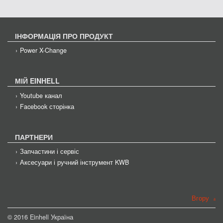
ІНФОРМАЦІЯ ПРО ПРОДУКТ
Power X-Change
МІЙ EINHELL
Youtube канал
Facebook сторінка
ПАРТНЕРИ
Запчастини і сервіс
Аксесуари і ручний інструмент KWB
Вгору
© 2016 Einhell Україна