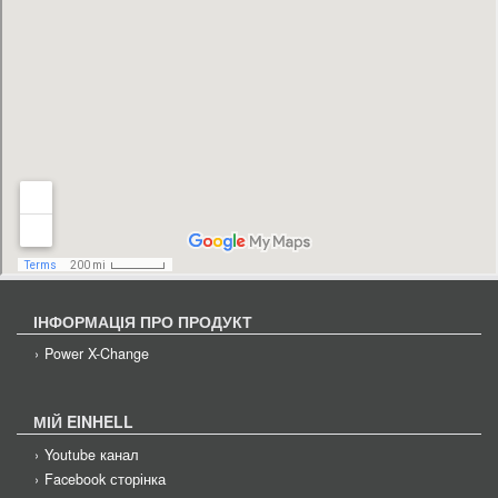
ІНФОРМАЦІЯ ПРО ПРОДУКТ
Power X-Change
МІЙ EINHELL
Youtube канал
Facebook сторінка