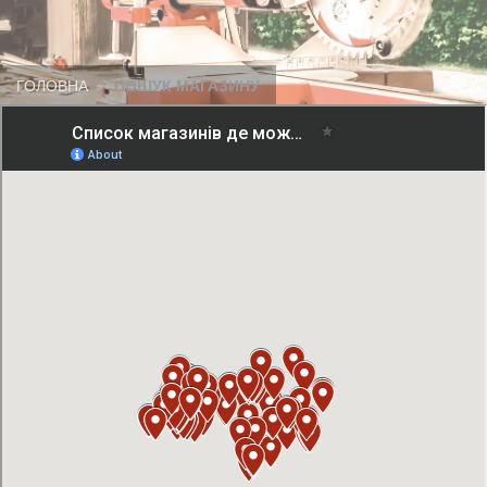
ГОЛОВНА
ПОШУК МАГАЗИНУ