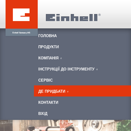
ГОЛОВНА
ПРОДУКТИ
КОМПАНІЯ
ІНСТРУКЦІЇ ДО ІНСТРУМЕНТУ
СЕРВІС
ДЕ ПРИДБАТИ
КОНТАКТИ
ВХІД