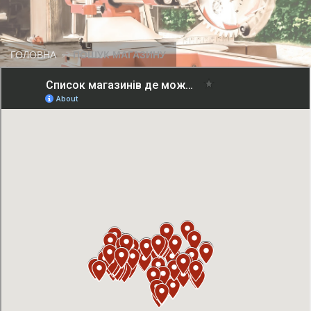
ГОЛОВНА
ПОШУК МАГАЗИНУ