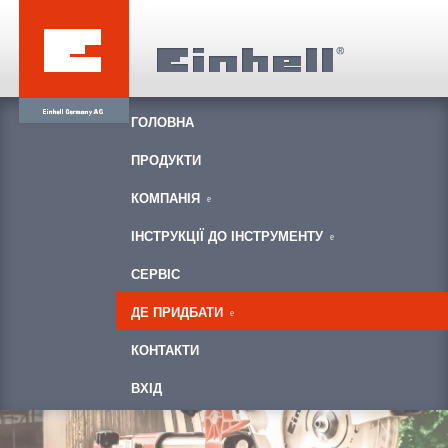
ГОЛОВНА
ПРОДУКТИ
КОМПАНІЯ
ІНСТРУКЦІЇ ДО ІНСТРУМЕНТУ
СЕРВІС
ДЕ ПРИДБАТИ
КОНТАКТИ
ВХІД