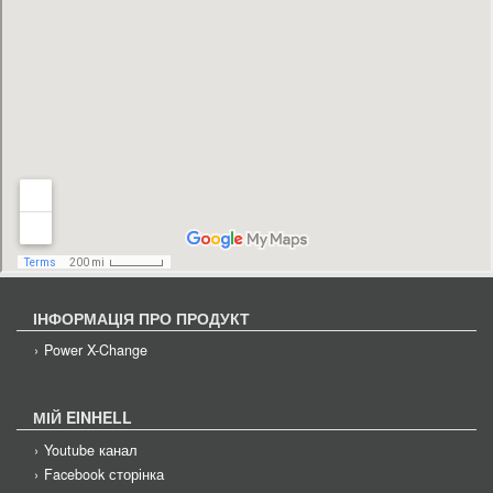
ІНФОРМАЦІЯ ПРО ПРОДУКТ
Power X-Change
МІЙ EINHELL
Youtube канал
Facebook сторінка