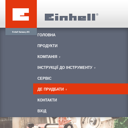
ГОЛОВНА
ПРОДУКТИ
КОМПАНІЯ
ІНСТРУКЦІЇ ДО ІНСТРУМЕНТУ
СЕРВІС
ДЕ ПРИДБАТИ
КОНТАКТИ
ВХІД