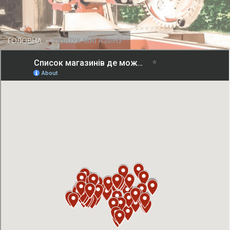
ГОЛОВНА
ПОШУК МАГАЗИНУ