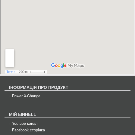
ІНФОРМАЦІЯ ПРО ПРОДУКТ
Power X-Change
МІЙ EINHELL
Youtube канал
Facebook сторінка