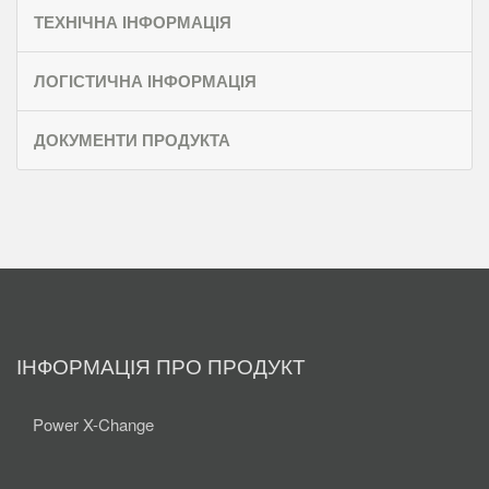
ТЕХНІЧНА ІНФОРМАЦІЯ
ЛОГІСТИЧНА ІНФОРМАЦІЯ
ДОКУМЕНТИ ПРОДУКТА
ІНФОРМАЦІЯ ПРО ПРОДУКТ
Power X-Change