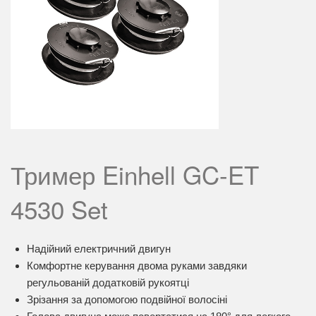
Тример Einhell GC-ET
4530 Set
Надійний електричний двигун
Комфортне керування двома руками завдяки
регульованій додатковій рукоятці
Зрізання за допомогою подвійної волосіні