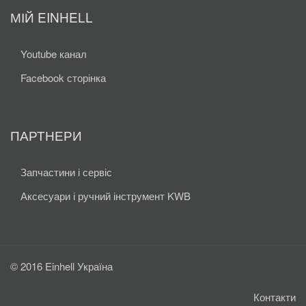
МІЙ EINHELL
Youtube канал
Facebook сторінка
ПАРТНЕРИ
Запчастини і сервіс
Аксесуари і ручний інструмент KWB
© 2016 Einhell Україна
Контакти