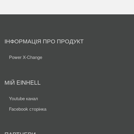
ІНФОРМАЦІЯ ПРО ПРОДУКТ
Power X-Change
МІЙ EINHELL
Youtube канал
Facebook сторінка
ПАРТНЕРИ