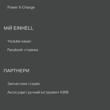
Power X-Change
МІЙ EINHELL
Youtube канал
Facebook сторінка
ПАРТНЕРИ
Запчастини і сервіс
Аксесуари і ручний інструмент KWB