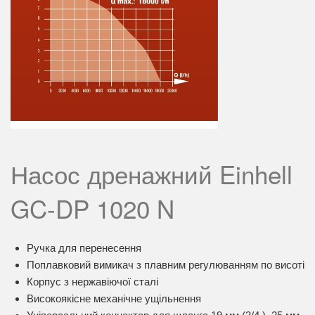
Насос дренажний Einhell
GC-DP 1020 N
Ручка для перенесення
Поплавковий вимикач з плавним регулюванням по висоті
Корпус з нержавіючої сталі
Високоякісне механічне ущільнення