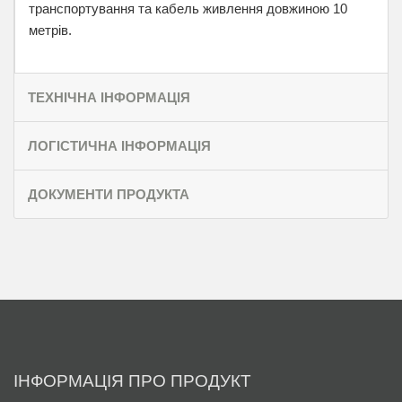
транспортування та кабель живлення довжиною 10
метрів.
ТЕХНІЧНА ІНФОРМАЦІЯ
ЛОГІСТИЧНА ІНФОРМАЦІЯ
ДОКУМЕНТИ ПРОДУКТА
ІНФОРМАЦІЯ ПРО ПРОДУКТ