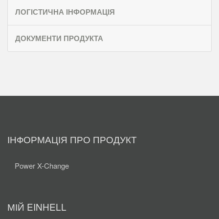
ЛОГІСТИЧНА ІНФОРМАЦІЯ
ДОКУМЕНТИ ПРОДУКТА
ІНФОРМАЦІЯ ПРО ПРОДУКТ
Power X-Change
МІЙ EINHELL