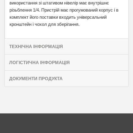
використання зі штативом нівелір має внутрішнє
різьблення 1/4. Пристрій має прогумований корпус і в
комплект його поставки входить універсальний
кронштейн і чохол для зберігання.
ТЕХНІЧНА ІНФОРМАЦІЯ
ЛОГІСТИЧНА ІНФОРМАЦІЯ
ДОКУМЕНТИ ПРОДУКТА