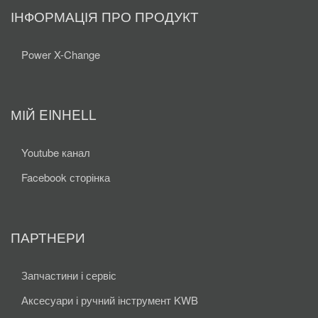
ІНФОРМАЦІЯ ПРО ПРОДУКТ
Power X-Change
МІЙ EINHELL
Youtube канал
Facebook сторінка
ПАРТНЕРИ
Запчастини і сервіс
Аксесуари і ручний інструмент KWB