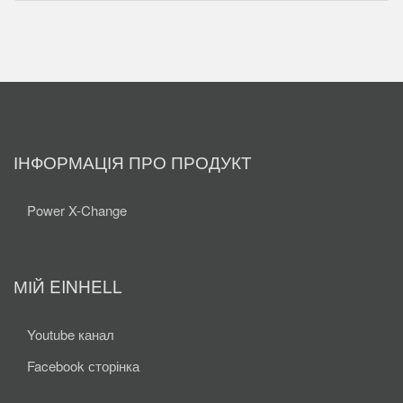
ІНФОРМАЦІЯ ПРО ПРОДУКТ
Power X-Change
МІЙ EINHELL
Youtube канал
Facebook сторінка