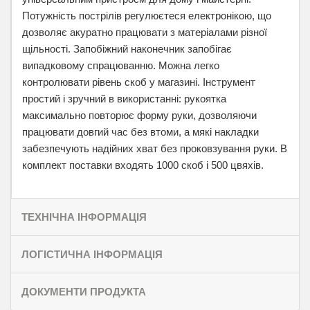
Потужність пострілів регулюєтеся електронікою, що
дозволяє акуратно працювати з матеріалами різної
щільності. Запобіжний наконечник запобігає
випадковому спрацюванню. Можна легко
контролювати рівень скоб у магазині. Інструмент
простий і зручний в використанні: рукоятка
максимально повторює форму руки, дозволяючи
працювати довгий час без втоми, а мякі накладки
забезпечують надійних хват без проковзування руки. В
комплект поставки входять 1000 скоб і 500 цвяхів.
ТЕХНІЧНА ІНФОРМАЦІЯ
ЛОГІСТИЧНА ІНФОРМАЦІЯ
ДОКУМЕНТИ ПРОДУКТА