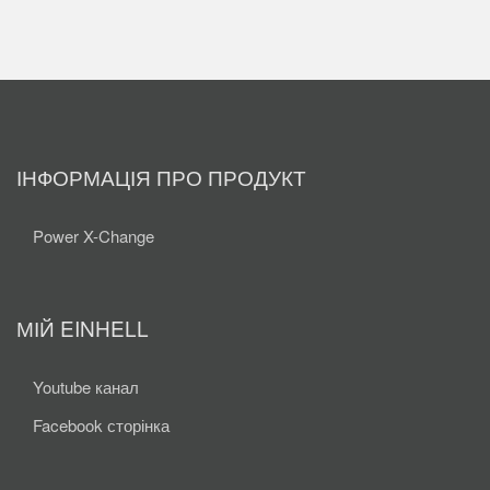
ІНФОРМАЦІЯ ПРО ПРОДУКТ
Power X-Change
МІЙ EINHELL
Youtube канал
Facebook сторінка