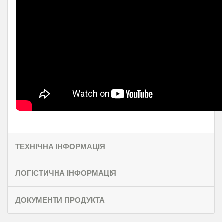
ТЕХНІЧНА ІНФОРМАЦІЯ
ЛОГІСТИЧНА ІНФОРМАЦІЯ
ДОКУМЕНТИ ПРОДУКТА