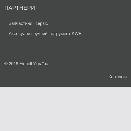
ПАРТНЕРИ
Запчастини і сервіс
Аксесуари і ручний інструмент KWB
© 2016 Einhell Україна
Контакти