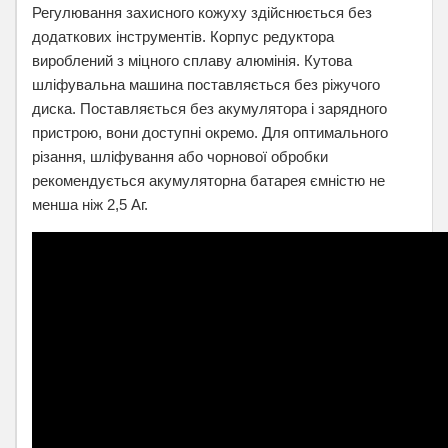
Регулювання захисного кожуху здійснюється без
додаткових інструментів. Корпус редуктора
вироблений з міцного сплаву алюмінія. Кутова
шліфувальна машина поставляється без ріжучого
диска. Поставляється без акумулятора і зарядного
пристрою, вони доступні окремо. Для оптимального
різання, шліфування або чорнової обробки
рекомендується акумуляторна батарея ємністю не
менша ніж 2,5 Аг.