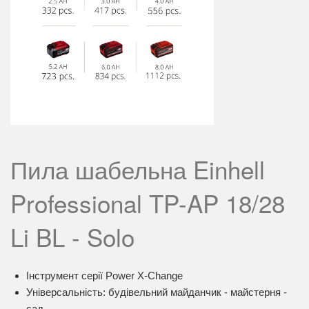
Пила шабельна Einhell
Professional TP-AP 18/28
Li BL - Solo
Інструмент серії Power X-Change
Універсальність: будівельний майданчик - майстерня -
сад