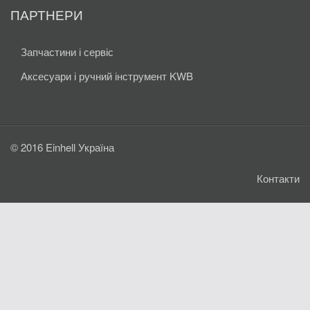
ПАРТНЕРИ
Запчастини і сервіс
Аксесуари і ручний інструмент KWB
© 2016 Einhell Україна
Контакти