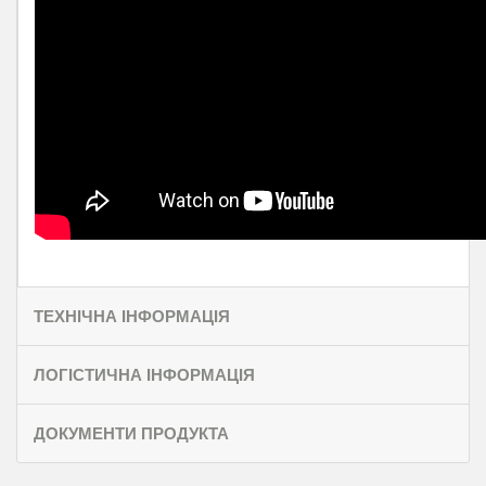
ТЕХНІЧНА ІНФОРМАЦІЯ
ЛОГІСТИЧНА ІНФОРМАЦІЯ
ДОКУМЕНТИ ПРОДУКТА