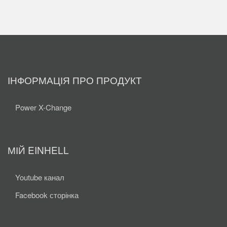
ІНФОРМАЦІЯ ПРО ПРОДУКТ
Power X-Change
МІЙ EINHELL
Youtube канал
Facebook сторінка