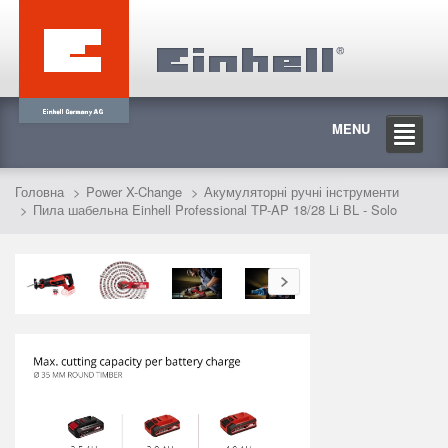
MENU
Головна
Power X-Change
Акумуляторні ручні інструменти
Пила шабельна Einhell Professional TP-AP 18/28 Li BL - Solo