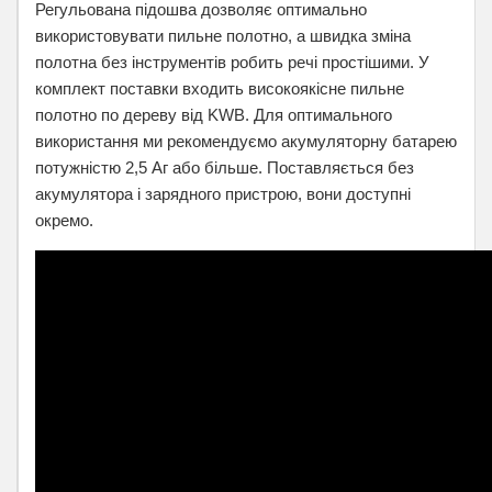
Регульована підошва дозволяє оптимально
використовувати пильне полотно, а швидка зміна
полотна без інструментів робить речі простішими. У
комплект поставки входить високоякісне пильне
полотно по дереву від KWB. Для оптимального
використання ми рекомендуємо акумуляторну батарею
потужністю 2,5 Аг або більше. Поставляється без
акумулятора і зарядного пристрою, вони доступні
окремо.